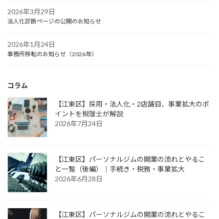
2026年3月29日
法人化診断ページの公開のお知らせ
2026年1月24日
事務所移転のお知らせ（2026年）
コラム
【江東区】採用・法人化・2店舗目、事業拡大のポ
イントを税理士が解説
2026年7月24日
【江東区】パーソナルジムの開業の流れとやるこ
と一覧（後編）｜手続き・税務・事業拡大
2026年6月28日
【江東区】パーソナルジムの開業の流れとやるこ