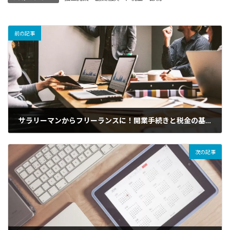
前の記事
サラリーマンからフリーランスに！開業手続きと税金の基本・インボイス対応を税理士がわかりやすく解説
2025年4月29日
次の記事