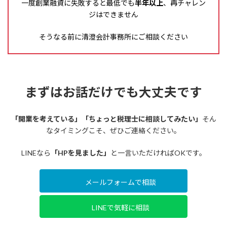
一度創業融資に失敗すると最低でも
半年以上
、再チャレン
ジはできません
そうなる前に清澄会計事務所にご相談ください
まずはお話だけでも大丈夫です
「開業を考えている」「ちょっと税理士に相談してみたい」
そん
なタイミングこそ、ぜひご連絡ください。
LINEなら
「HPを見ました」
と一言いただければOKです。
メールフォームで相談
LINEで気軽に相談