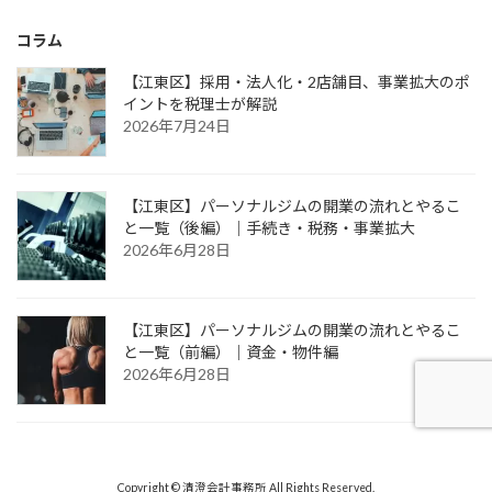
コラム
【江東区】採用・法人化・2店舗目、事業拡大のポ
イントを税理士が解説
2026年7月24日
【江東区】パーソナルジムの開業の流れとやるこ
と一覧（後編）｜手続き・税務・事業拡大
2026年6月28日
【江東区】パーソナルジムの開業の流れとやるこ
と一覧（前編）｜資金・物件編
2026年6月28日
Copyright © 清澄会計事務所 All Rights Reserved.