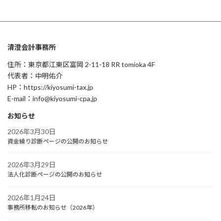
清澄会計事務所
住所：東京都江東区富岡 2-11-18 RR tomioka 4F
代表者：中明佑介
HP：https://kiyosumi-tax.jp
E-mail：info@kiyosumi-cpa.jp
お知らせ
2026年3月30日
資金繰り診断ページの公開のお知らせ
2026年3月29日
法人化診断ページの公開のお知らせ
2026年1月24日
事務所移転のお知らせ（2026年）