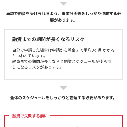
満額で融資を受けられるよう、事業計画等をしっかり作成する必
要があります。
融資までの期間が長くなるリスク
自分で申請した場合は申請から着金まで平均3ヶ月 かかる
といわれています。
融資までの期間が長くなると開業スケジュールが後ろ倒
しになるリスクがあります。
全体のスケジュールをしっかりと管理する必要があります。
融資で失敗する前に