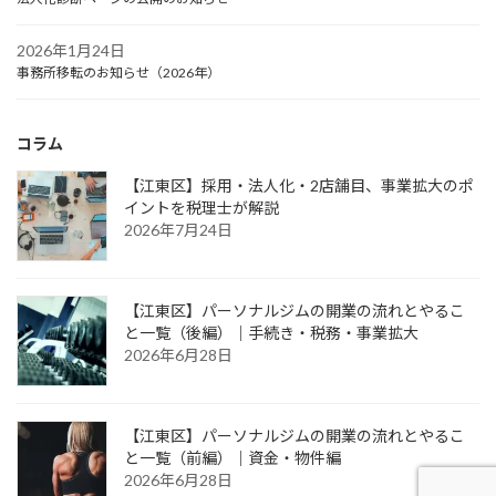
2026年1月24日
事務所移転のお知らせ（2026年）
コラム
【江東区】採用・法人化・2店舗目、事業拡大のポ
イントを税理士が解説
2026年7月24日
【江東区】パーソナルジムの開業の流れとやるこ
と一覧（後編）｜手続き・税務・事業拡大
2026年6月28日
【江東区】パーソナルジムの開業の流れとやるこ
と一覧（前編）｜資金・物件編
2026年6月28日