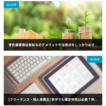
前の記事
青色事業専従者給与のデメリットや注意点をしっかりおさえられていますか？
2024年5月20日
次の記事
[フリーランス・個人事業主] 赤字でも確定申告は必要？申告したほうがよい理由を税理士が解説！