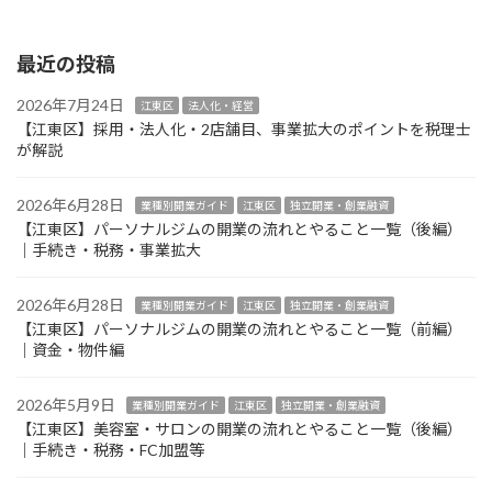
2024年7月1日
最近の投稿
2026年7月24日
江東区
法人化・経営
【江東区】採用・法人化・2店舗目、事業拡大のポイントを税理士
が解説
2026年6月28日
業種別開業ガイド
江東区
独立開業・創業融資
【江東区】パーソナルジムの開業の流れとやること一覧（後編）
｜手続き・税務・事業拡大
2026年6月28日
業種別開業ガイド
江東区
独立開業・創業融資
【江東区】パーソナルジムの開業の流れとやること一覧（前編）
｜資金・物件編
2026年5月9日
業種別開業ガイド
江東区
独立開業・創業融資
【江東区】美容室・サロンの開業の流れとやること一覧（後編）
｜手続き・税務・FC加盟等